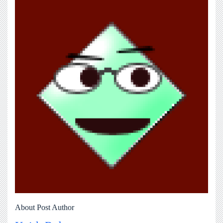
About Post Author